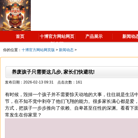
首页
十博官方网站网页
产品展示
新闻动
版介绍
你的位置：
十博官方网站网页版
>
新闻动态
>
养废孩子只需要这几步, 家长们快避坑!
发布日期：2026-02-13 09:31 点击次数：161
有时候，毁掉一个孩子并不需要惊天动地的大事，往往就是生活
节，在不知不觉中剥夺了他们飞翔的能力。很多家长满心都是爱
方式，把孩子一步步推向了依赖、自卑甚至任性的深渊。看看下
常发生在你家里？