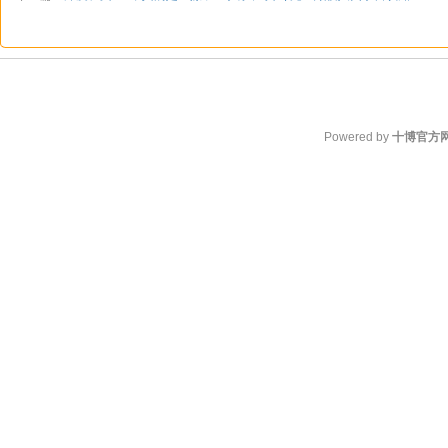
Powered by
十博官方